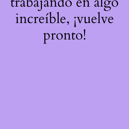
trabajando en algo
increíble, ¡vuelve
pronto!