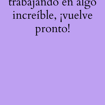
trabajando en algo
increíble, ¡vuelve
pronto!