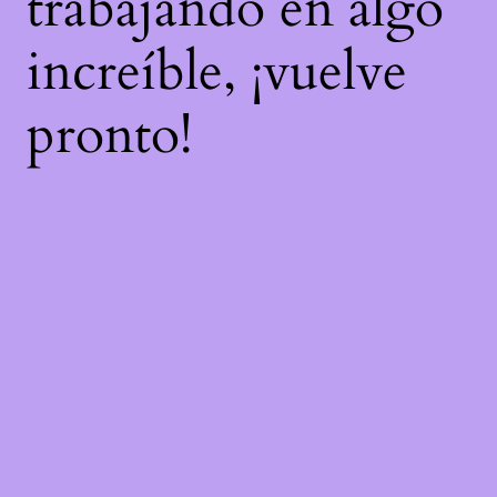
trabajando en algo
increíble, ¡vuelve
pronto!