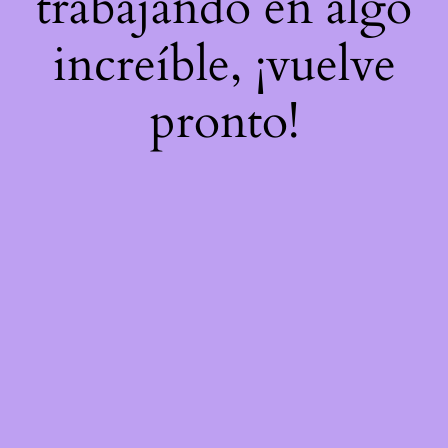
trabajando en algo
increíble, ¡vuelve
pronto!